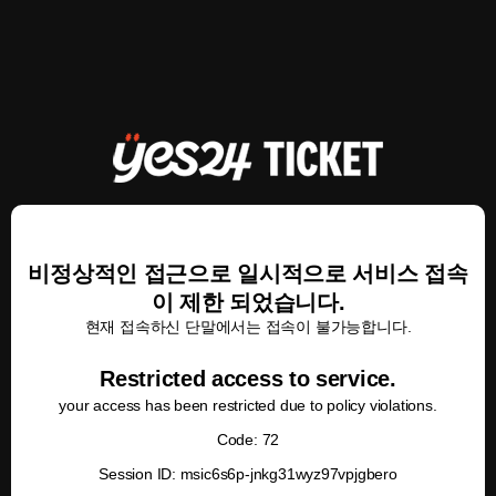
비정상적인 접근으로 일시적으로 서비스 접속
이 제한 되었습니다.
현재 접속하신 단말에서는 접속이 불가능합니다.
Restricted access to service.
your access has been restricted due to policy violations.
Code: 72
Session ID: msic6s6p-jnkg31wyz97vpjgbero