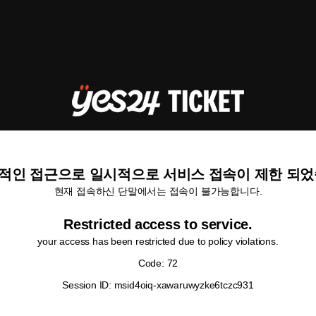
적인 접근으로 일시적으로 서비스 접속이 제한 되었
현재 접속하신 단말에서는 접속이 불가능합니다.
Restricted access to service.
your access has been restricted due to policy violations.
Code: 72
Session ID: msid4oiq-xawaruwyzke6tczc931