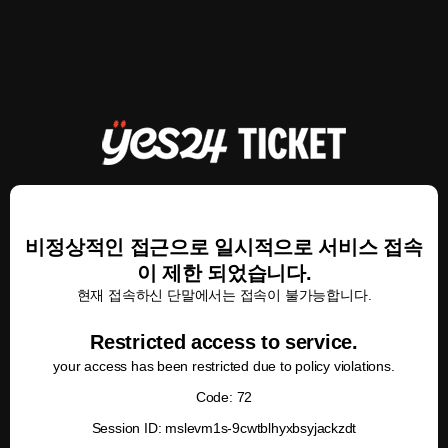
비정상적인 접근으로 일시적으로 서비스 접속
이 제한 되었습니다.
현재 접속하신 단말에서는 접속이 불가능합니다.
Restricted access to service.
your access has been restricted due to policy violations.
Code: 72
Session ID: mslevm1s-9cwtblhyxbsyjackzdt