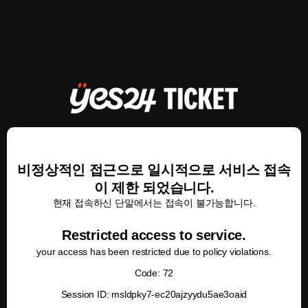
비정상적인 접근으로 일시적으로 서비스 접속
이 제한 되었습니다.
현재 접속하신 단말에서는 접속이 불가능합니다.
Restricted access to service.
your access has been restricted due to policy violations.
Code: 72
Session ID: msldpky7-ec20ajzyydu5ae3oaid