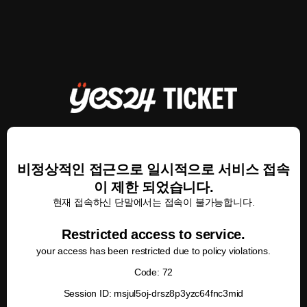
비정상적인 접근으로 일시적으로 서비스 접속
이 제한 되었습니다.
현재 접속하신 단말에서는 접속이 불가능합니다.
Restricted access to service.
your access has been restricted due to policy violations.
Code: 72
Session ID: msjul5oj-drsz8p3yzc64fnc3mid