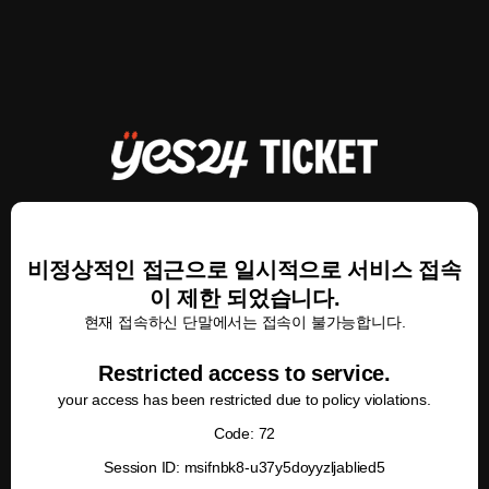
비정상적인 접근으로 일시적으로 서비스 접속
이 제한 되었습니다.
현재 접속하신 단말에서는 접속이 불가능합니다.
Restricted access to service.
your access has been restricted due to policy violations.
Code: 72
Session ID: msifnbk8-u37y5doyyzljablied5