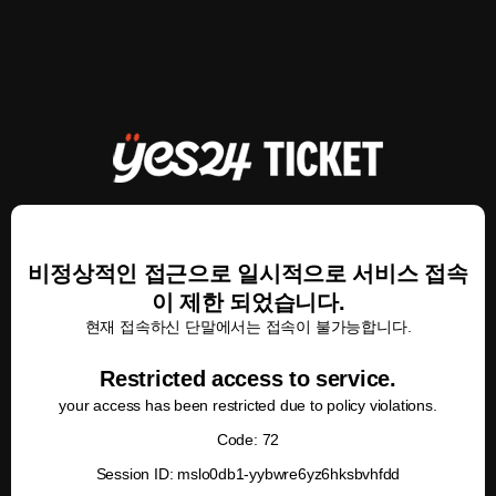
비정상적인 접근으로 일시적으로 서비스 접속
이 제한 되었습니다.
현재 접속하신 단말에서는 접속이 불가능합니다.
Restricted access to service.
your access has been restricted due to policy violations.
Code: 72
Session ID: mslo0db1-yybwre6yz6hksbvhfdd