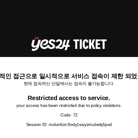
적인 접근으로 일시적으로 서비스 접속이 제한 되었
현재 접속하신 단말에서는 접속이 불가능합니다.
Restricted access to service.
your access has been restricted due to policy violations.
Code: 72
Session ID: mslun6ot-9ody1swyzmubelq5pvd