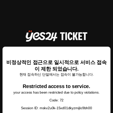
비정상적인 접근으로 일시적으로 서비스 접속
이 제한 되었습니다.
현재 접속하신 단말에서는 접속이 불가능합니다.
Restricted access to service.
your access has been restricted due to policy violations.
Code: 72
Session ID: mskv2u0k-15xd01dkyzmijlo9bh00