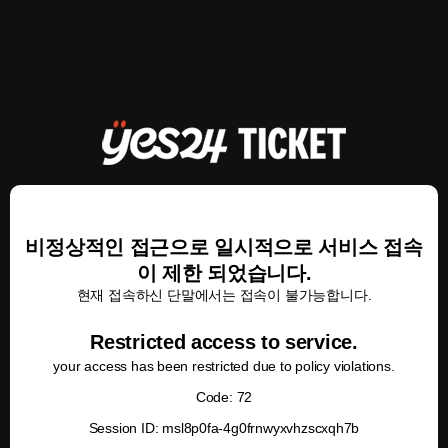
비정상적인 접근으로 일시적으로 서비스 접속
이 제한 되었습니다.
현재 접속하신 단말에서는 접속이 불가능합니다.
Restricted access to service.
your access has been restricted due to policy violations.
Code: 72
Session ID: msl8p0fa-4g0frnwyxvhzscxqh7b