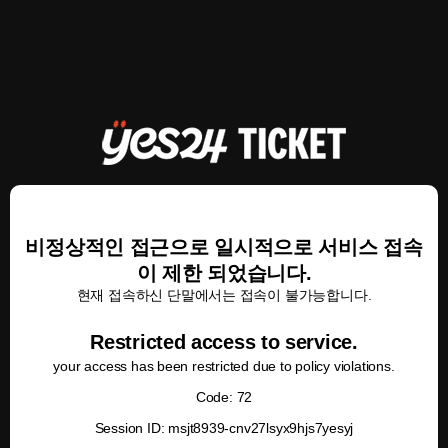
비정상적인 접근으로 일시적으로 서비스 접속
이 제한 되었습니다.
현재 접속하신 단말에서는 접속이 불가능합니다.
Restricted access to service.
your access has been restricted due to policy violations.
Code: 72
Session ID: msjt8939-cnv27lsyx9hjs7yesyj