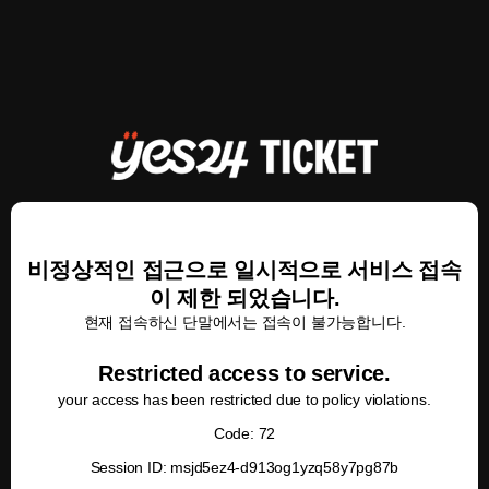
비정상적인 접근으로 일시적으로 서비스 접속
이 제한 되었습니다.
현재 접속하신 단말에서는 접속이 불가능합니다.
Restricted access to service.
your access has been restricted due to policy violations.
Code: 72
Session ID: msjd5ez4-d913og1yzq58y7pg87b