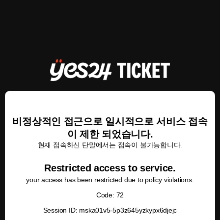
비정상적인 접근으로 일시적으로 서비스 접속
이 제한 되었습니다.
현재 접속하신 단말에서는 접속이 불가능합니다.
Restricted access to service.
your access has been restricted due to policy violations.
Code: 72
Session ID: mska01v5-5p3z645yzkypx6djejc