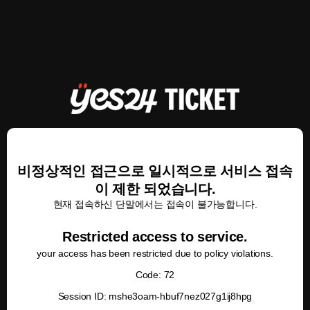
비정상적인 접근으로 일시적으로 서비스 접속
이 제한 되었습니다.
현재 접속하신 단말에서는 접속이 불가능합니다.
Restricted access to service.
your access has been restricted due to policy violations.
Code: 72
Session ID: mshe3oam-hbuf7nez027g1ij8hpg