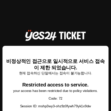
비정상적인 접근으로 일시적으로 서비스 접속
이 제한 되었습니다.
현재 접속하신 단말에서는 접속이 불가능합니다.
Restricted access to service.
your access has been restricted due to policy violations.
Code: 72
Session ID: mshp3wy3-ohz9z0fywh79yk1x9dw