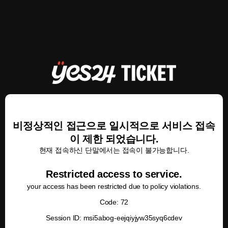
비정상적인 접근으로 일시적으로 서비스 접속
이 제한 되었습니다.
현재 접속하신 단말에서는 접속이 불가능합니다.
Restricted access to service.
your access has been restricted due to policy violations.
Code: 72
Session ID: msi5abog-eejqiyjyw35syq6cdev