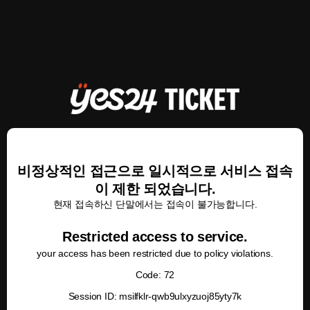
비정상적인 접근으로 일시적으로 서비스 접속
이 제한 되었습니다.
현재 접속하신 단말에서는 접속이 불가능합니다.
Restricted access to service.
your access has been restricted due to policy violations.
Code: 72
Session ID: msilfklr-qwb9ulxyzuoj85yty7k