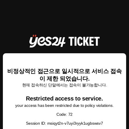
비정상적인 접근으로 일시적으로 서비스 접속
이 제한 되었습니다.
현재 접속하신 단말에서는 접속이 불가능합니다.
Restricted access to service.
your access has been restricted due to policy violations.
Code: 72
Session ID: msiqyt2n-v7uyi3ryyk1ugbswsv7