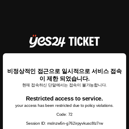
비정상적인 접근으로 일시적으로 서비스 접속
이 제한 되었습니다.
현재 접속하신 단말에서는 접속이 불가능합니다.
Restricted access to service.
your access has been restricted due to policy violations.
Code: 72
Session ID: mslnzw5n-g762irpyvkusc8lz7rw