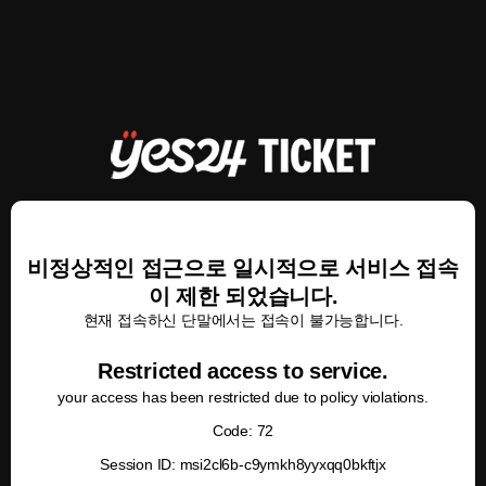
비정상적인 접근으로 일시적으로 서비스 접속
이 제한 되었습니다.
현재 접속하신 단말에서는 접속이 불가능합니다.
Restricted access to service.
your access has been restricted due to policy violations.
Code: 72
Session ID: msi2cl6b-c9ymkh8yyxqq0bkftjx