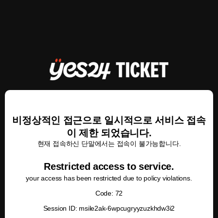
비정상적인 접근으로 일시적으로 서비스 접속
이 제한 되었습니다.
현재 접속하신 단말에서는 접속이 불가능합니다.
Restricted access to service.
your access has been restricted due to policy violations.
Code: 72
Session ID: msile2ak-6wpcugryyzuzkhdw3i2