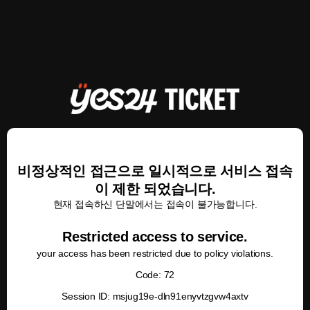
비정상적인 접근으로 일시적으로 서비스 접속
이 제한 되었습니다.
현재 접속하신 단말에서는 접속이 불가능합니다.
Restricted access to service.
your access has been restricted due to policy violations.
Code: 72
Session ID: msjug19e-dln91enyvtzgvw4axtv