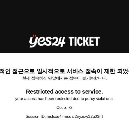
적인 접근으로 일시적으로 서비스 접속이 제한 되었
현재 접속하신 단말에서는 접속이 불가능합니다.
Restricted access to service.
your access has been restricted due to policy violations.
Code: 72
Session ID: msloxu4i-msotd2nyzew32a03hif