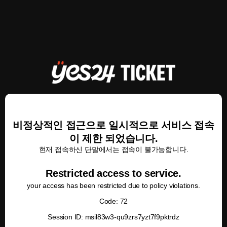
비정상적인 접근으로 일시적으로 서비스 접속
이 제한 되었습니다.
현재 접속하신 단말에서는 접속이 불가능합니다.
Restricted access to service.
your access has been restricted due to policy violations.
Code: 72
Session ID: msil83w3-qu9zrs7yzt7f9pktrdz