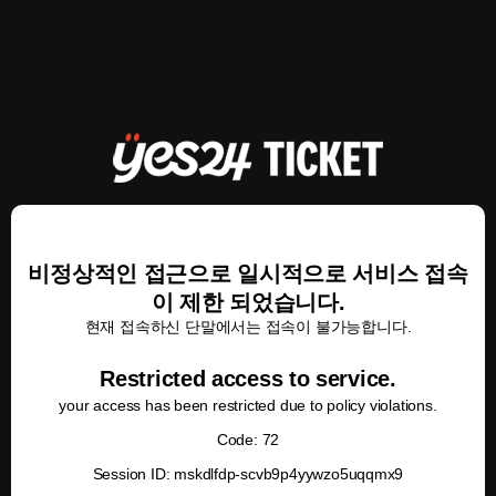
비정상적인 접근으로 일시적으로 서비스 접속
이 제한 되었습니다.
현재 접속하신 단말에서는 접속이 불가능합니다.
Restricted access to service.
your access has been restricted due to policy violations.
Code: 72
Session ID: mskdlfdp-scvb9p4yywzo5uqqmx9