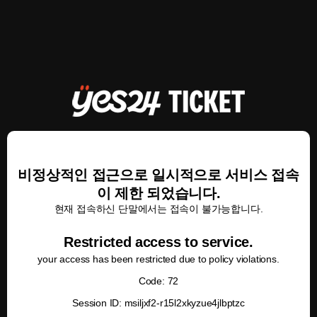
비정상적인 접근으로 일시적으로 서비스 접속
이 제한 되었습니다.
현재 접속하신 단말에서는 접속이 불가능합니다.
Restricted access to service.
your access has been restricted due to policy violations.
Code: 72
Session ID: msiljxf2-r15l2xkyzue4jlbptzc