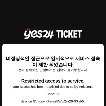
비정상적인 접근으로 일시적으로 서비스 접속
이 제한 되었습니다.
현재 접속하신 단말에서는 접속이 불가능합니다.
Restricted access to service.
your access has been restricted due to policy violations.
Code: 72
Session ID: msjyh0hs-az857w2yz26r93lsb6g