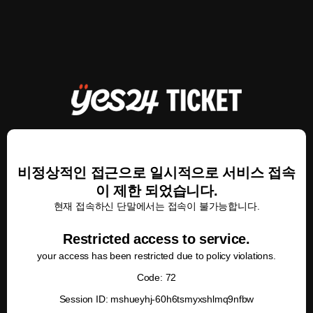
비정상적인 접근으로 일시적으로 서비스 접속
이 제한 되었습니다.
현재 접속하신 단말에서는 접속이 불가능합니다.
Restricted access to service.
your access has been restricted due to policy violations.
Code: 72
Session ID: mshueyhj-60h6tsmyxshlmq9nfbw