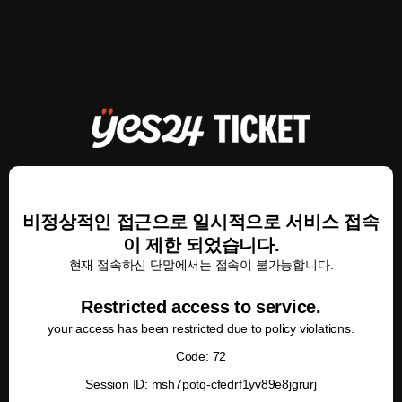
비정상적인 접근으로 일시적으로 서비스 접속
이 제한 되었습니다.
현재 접속하신 단말에서는 접속이 불가능합니다.
Restricted access to service.
your access has been restricted due to policy violations.
Code: 72
Session ID: msh7potq-cfedrf1yv89e8jgrurj