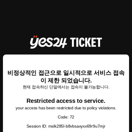
비정상적인 접근으로 일시적으로 서비스 접속
이 제한 되었습니다.
현재 접속하신 단말에서는 접속이 불가능합니다.
Restricted access to service.
your access has been restricted due to policy violations.
Code: 72
Session ID: mslk285l-b8vbsaxyxx69r9u7mjr