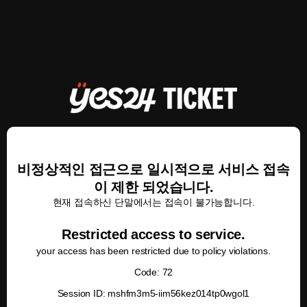
비정상적인 접근으로 일시적으로 서비스 접속
이 제한 되었습니다.
현재 접속하신 단말에서는 접속이 불가능합니다.
Restricted access to service.
your access has been restricted due to policy violations.
Code: 72
Session ID: mshfm3m5-iim56kez014tp0wgol1