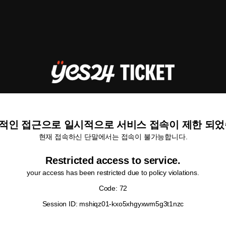
적인 접근으로 일시적으로 서비스 접속이 제한 되었
현재 접속하신 단말에서는 접속이 불가능합니다.
Restricted access to service.
your access has been restricted due to policy violations.
Code: 72
Session ID: mshiqz01-kxo5xhgyxwm5g3t1nzc