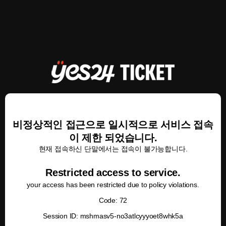
비정상적인 접근으로 일시적으로 서비스 접속
이 제한 되었습니다.
현재 접속하신 단말에서는 접속이 불가능합니다.
Restricted access to service.
your access has been restricted due to policy violations.
Code: 72
Session ID: mshmasv5-no3atlcyyyoet8whk5a