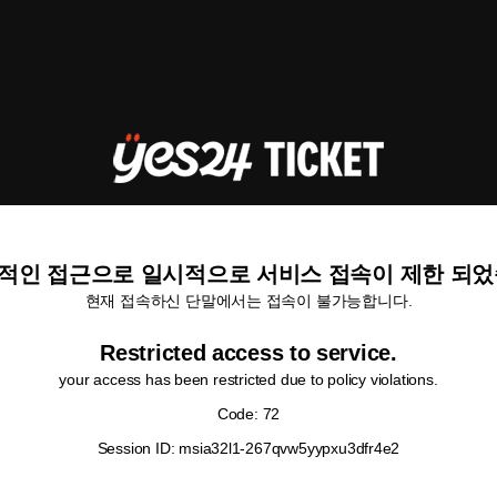
적인 접근으로 일시적으로 서비스 접속이 제한 되었
현재 접속하신 단말에서는 접속이 불가능합니다.
Restricted access to service.
your access has been restricted due to policy violations.
Code: 72
Session ID: msia32l1-267qvw5yypxu3dfr4e2