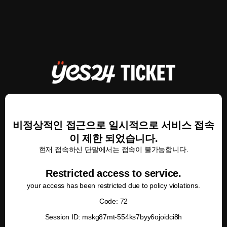
비정상적인 접근으로 일시적으로 서비스 접속
이 제한 되었습니다.
현재 접속하신 단말에서는 접속이 불가능합니다.
Restricted access to service.
your access has been restricted due to policy violations.
Code: 72
Session ID: mskg87mt-554ks7byy6ojoidci8h