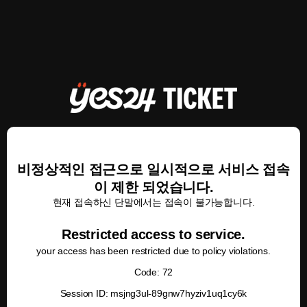
비정상적인 접근으로 일시적으로 서비스 접속
이 제한 되었습니다.
현재 접속하신 단말에서는 접속이 불가능합니다.
Restricted access to service.
your access has been restricted due to policy violations.
Code: 72
Session ID: msjng3ul-89gnw7hyziv1uq1cy6k