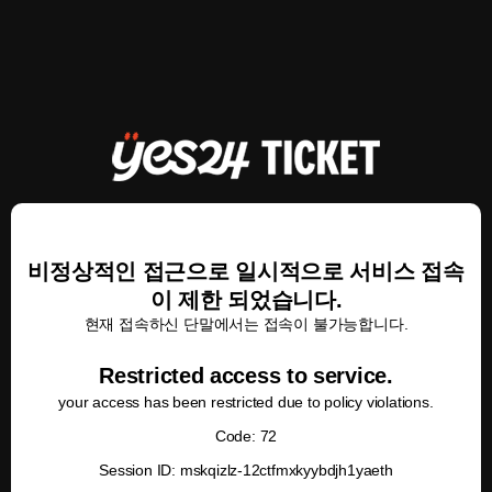
비정상적인 접근으로 일시적으로 서비스 접속
이 제한 되었습니다.
현재 접속하신 단말에서는 접속이 불가능합니다.
Restricted access to service.
your access has been restricted due to policy violations.
Code: 72
Session ID: mskqizlz-12ctfmxkyybdjh1yaeth