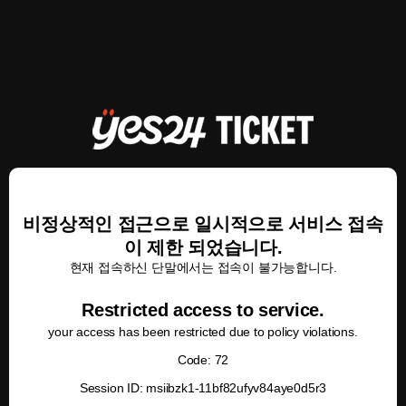
비정상적인 접근으로 일시적으로 서비스 접속
이 제한 되었습니다.
현재 접속하신 단말에서는 접속이 불가능합니다.
Restricted access to service.
your access has been restricted due to policy violations.
Code: 72
Session ID: msiibzk1-11bf82ufyv84aye0d5r3