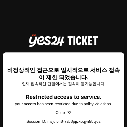
비정상적인 접근으로 일시적으로 서비스 접속
이 제한 되었습니다.
현재 접속하신 단말에서는 접속이 불가능합니다.
Restricted access to service.
your access has been restricted due to policy violations.
Code: 72
Session ID: msjul5n8-7zb8pjiyxoqyn58ujqs