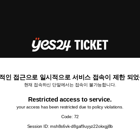
적인 접근으로 일시적으로 서비스 접속이 제한 되었
현재 접속하신 단말에서는 접속이 불가능합니다.
Restricted access to service.
your access has been restricted due to policy violations.
Code: 72
Session ID: msh8s6vk-d8gaf9uyyz22okxgj8b