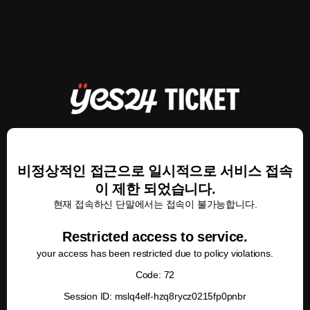
비정상적인 접근으로 일시적으로 서비스 접속
이 제한 되었습니다.
현재 접속하신 단말에서는 접속이 불가능합니다.
Restricted access to service.
your access has been restricted due to policy violations.
Code: 72
Session ID: mslq4elf-hzq8rycz0215fp0pnbr