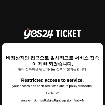
비정상적인 접근으로 일시적으로 서비스 접속
이 제한 되었습니다.
현재 접속하신 단말에서는 접속이 불가능합니다.
Restricted access to service.
your access has been restricted due to policy violations.
Code: 72
Session ID: msis8wbi-w8gn0sqyztoml5n5k4v