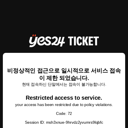
비정상적인 접근으로 일시적으로 서비스 접속
이 제한 되었습니다.
현재 접속하신 단말에서는 접속이 불가능합니다.
Restricted access to service.
your access has been restricted due to policy violations.
Code: 72
Session ID: msh3xnue-9hrvdz2yvumrs9lqbfc