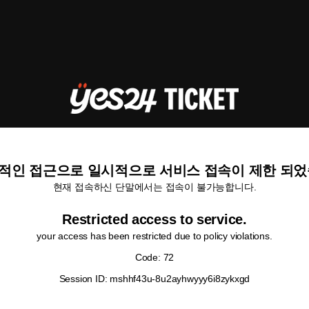
적인 접근으로 일시적으로 서비스 접속이 제한 되었
현재 접속하신 단말에서는 접속이 불가능합니다.
Restricted access to service.
your access has been restricted due to policy violations.
Code: 72
Session ID: mshhf43u-8u2ayhwyyy6i8zykxgd