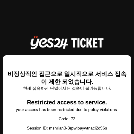
비정상적인 접근으로 일시적으로 서비스 접속
이 제한 되었습니다.
현재 접속하신 단말에서는 접속이 불가능합니다.
Restricted access to service.
your access has been restricted due to policy violations.
Code: 72
Session ID: mshrian3-3rpwlpaywtnaci2d96s