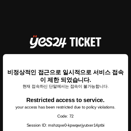
비정상적인 접근으로 일시적으로 서비스 접속
이 제한 되었습니다.
현재 접속하신 단말에서는 접속이 불가능합니다.
Restricted access to service.
your access has been restricted due to policy violations.
Code: 72
Session ID: mshzqxe0-kpwqwrjyutxer14ptbi