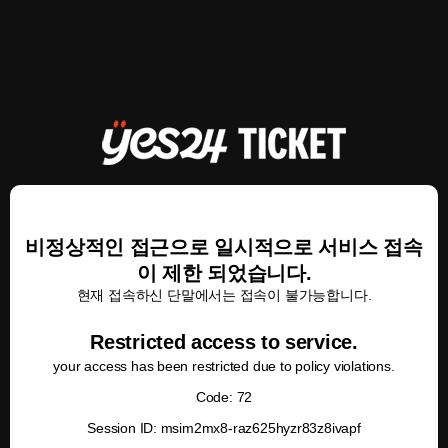
비정상적인 접근으로 일시적으로 서비스 접속
이 제한 되었습니다.
현재 접속하신 단말에서는 접속이 불가능합니다.
Restricted access to service.
your access has been restricted due to policy violations.
Code: 72
Session ID: msim2mx8-raz625hyzr83z8ivapf