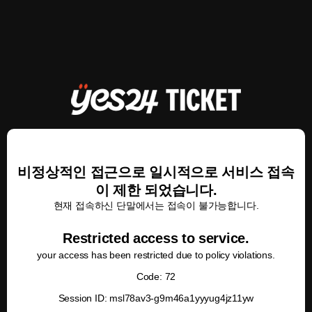
비정상적인 접근으로 일시적으로 서비스 접속
이 제한 되었습니다.
현재 접속하신 단말에서는 접속이 불가능합니다.
Restricted access to service.
your access has been restricted due to policy violations.
Code: 72
Session ID: msl78av3-g9m46a1yyyug4jz11yw