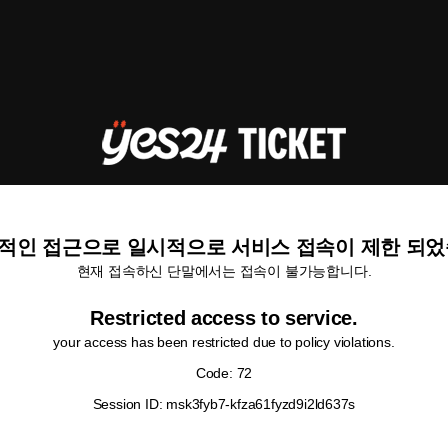
적인 접근으로 일시적으로 서비스 접속이 제한 되었
현재 접속하신 단말에서는 접속이 불가능합니다.
Restricted access to service.
your access has been restricted due to policy violations.
Code: 72
Session ID: msk3fyb7-kfza61fyzd9i2ld637s