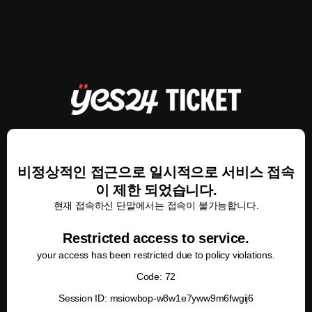
비정상적인 접근으로 일시적으로 서비스 접속
이 제한 되었습니다.
현재 접속하신 단말에서는 접속이 불가능합니다.
Restricted access to service.
your access has been restricted due to policy violations.
Code: 72
Session ID: msiowbop-w8w1e7yww9m6fwgij6